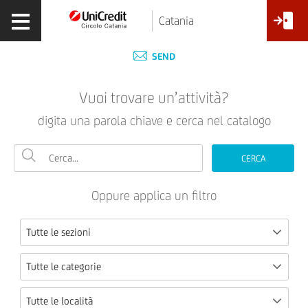
Catania
SEND
Vuoi trovare un’attività?
digita una parola chiave e cerca nel catalogo
CERCA
Oppure applica un filtro
Tutte le sezioni
Tutte le categorie
Tutte le località