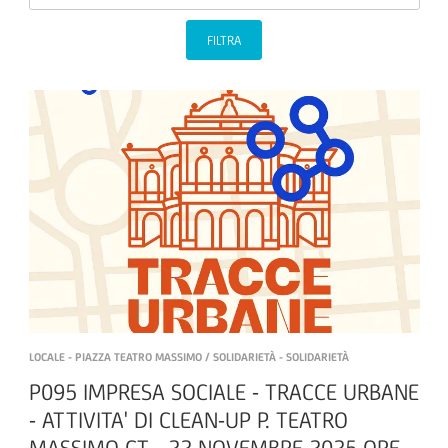
FILTRA
LOCALE - PIAZZA TEATRO MASSIMO / SOLIDARIETÀ - SOLIDARIETÀ
P095 IMPRESA SOCIALE - TRACCE URBANE
- ATTIVITA' DI CLEAN-UP P. TEATRO