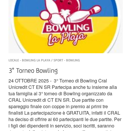
LOCALE - BOWLING LA PLAYA / SPORT - BOWLING
3° Torneo Bowling
24 OTTOBRE 2025 - 3° Torneo di Bowling Cral
Unicredit CT EN SR Partecipa anche tu insieme alla
tua famiglia al 3° torneo di Bowling organizzato da
CRAL Unicredit di CT EN SR. Due partite con
spareggio finale con coppe in premio ai primi tre
finalisti La partecipazione è GRATUITA, infatti il CRAL
ha deciso di offrire ai 60 partecipanti le due partite. Per
i figli dei dipendenti in servizio, soci iscritti, saranno